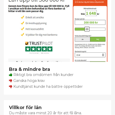
Bra & mindre bra
Riktigt bra omdömen från kunder
Ganska höga krav
Kundtjänst kunde ha bättre öppettider
Villkor för lån
Du måste vara minst 20 år för att få låna.