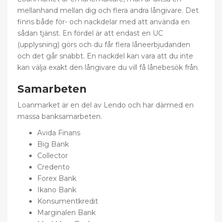
mellanhand mellan dig och flera andra långivare. Det
finns både för- och nackdelar med att använda en
sådan tjänst. En fördel är att endast en UC
(upplysning) görs och du får flera låneerbjudanden
och det går snabbt. En nackdel kan vara att du inte
kan välja exakt den långivare du vill få lånebesök från.
Samarbeten
Loanmarket är en del av Lendo och har därmed en
massa banksamarbeten.
Avida Finans
Big Bank
Collector
Credento
Forex Bank
Ikano Bank
Konsumentkredit
Marginalen Bank