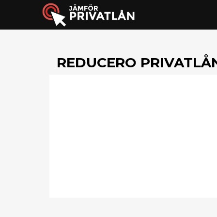
REDUCERO PRIVATLÅ